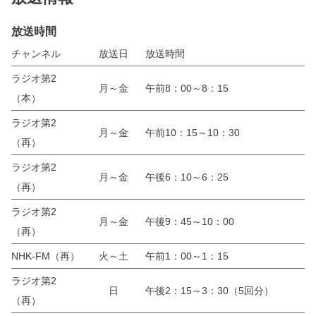
放送時間
チャンネル
放送日
放送時間
ラジオ第2
月～金
午前8：00～8：15
（本）
ラジオ第2
月～金
午前10：15～10：30
（再）
ラジオ第2
月～金
午後6：10～6：25
（再）
ラジオ第2
月～金
午後9：45～10：00
（再）
NHK-FM（再）
火～土
午前1：00～1：15
ラジオ第2
日
午後2：15～3：30（5回分）
（再）