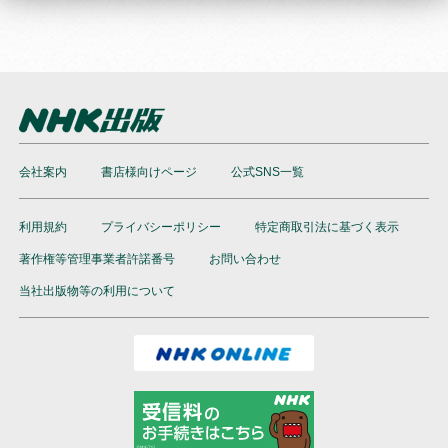
会社案内
書店様向けページ
公式SNS一覧
利用規約
プライバシーポリシー
特定商取引法に基づく表示
著作権等管理事業者許諾番号
お問い合わせ
当社出版物等の利用について