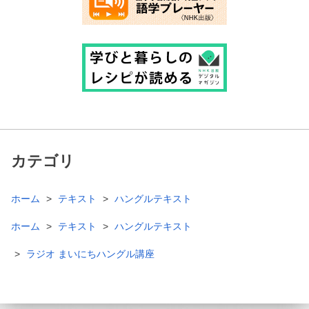
カテゴリ
ホーム
テキスト
ハングルテキスト
ホーム
テキスト
ハングルテキスト
ラジオ まいにちハングル講座