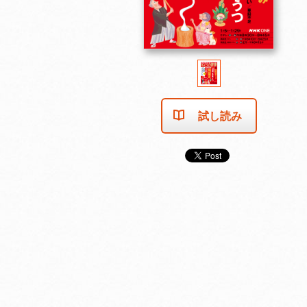
試し読み
2025年11月号
2025年10月号
2025年9月号
カートに入れる
売り切れました
カートに入