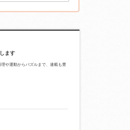
します
料理や運動からパズルまで、連載も豊