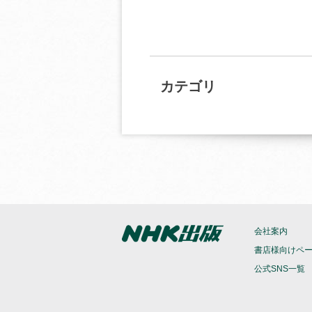
カテゴリ
会社案内
書店様向けペ
公式SNS一覧