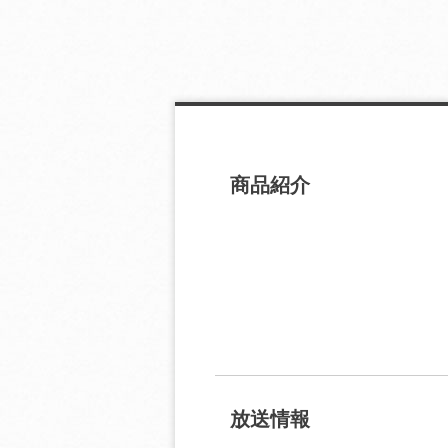
商品紹介
放送情報