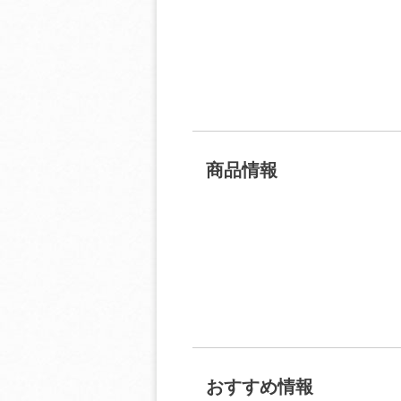
商品情報
おすすめ情報