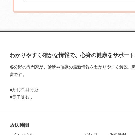
わかりやすく確かな情報で、心身の健康をサポート
各分野の専門家が、診断や治療の最新情報をわかりやすく解説。
富です。
■月刊21日発売
お支払いに進む
■電子版あり
他にも商品を買う
放送時間