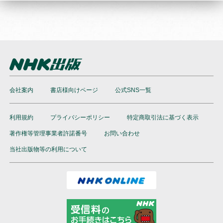
会社案内
書店様向けページ
公式SNS一覧
利用規約
プライバシーポリシー
特定商取引法に基づく表示
著作権等管理事業者許諾番号
お問い合わせ
当社出版物等の利用について