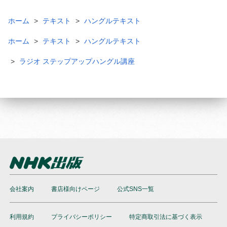
ホーム
テキスト
ハングルテキスト
ホーム
テキスト
ハングルテキスト
ラジオ ステップアップハングル講座
会社案内
書店様向けページ
公式SNS一覧
利用規約
プライバシーポリシー
特定商取引法に基づく表示