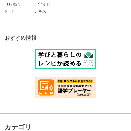
刊行頻度
不定期刊
NHK
テキスト
おすすめ情報
カテゴリ