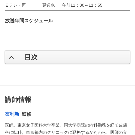
Ｅテレ・再
翌週水
午前11：30～11：55
放送年間スケジュール
目次
講師情報
友利新
監修
医師。東京女子医科大学卒業。同大学病院の内科勤務を経て皮膚
科に転科。東京都内のクリニックに勤務するかたわら、医師の立