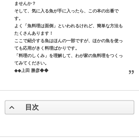
ませんか？
そして、気に入る魚が手に入ったら、この本の出番で
す。
よく「魚料理は面倒」といわれるけれど、簡単な方法も
たくさんあります！
ここで紹介する魚はほんの一部ですが、ほかの魚を使っ
ても応用がきく料理ばかりです。
「料理のしくみ」を理解して、わが家の魚料理をつくっ
てみてください。
◆◆上田 勝彦◆◆
目次