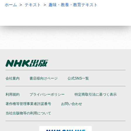
ホーム
テキスト
趣味・教養・教育テキスト
会社案内
書店様向けページ
公式SNS一覧
利用規約
プライバシーポリシー
特定商取引法に基づく表示
著作権等管理事業者許諾番号
お問い合わせ
当社出版物等の利用について