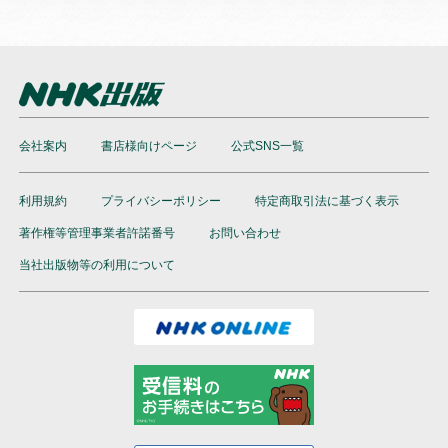
会社案内
書店様向けページ
公式SNS一覧
利用規約
プライバシーポリシー
特定商取引法に基づく表示
著作権等管理事業者許諾番号
お問い合わせ
当社出版物等の利用について