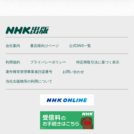
会社案内
書店様向けページ
公式SNS一覧
利用規約
プライバシーポリシー
特定商取引法に基づく表示
著作権等管理事業者許諾番号
お問い合わせ
当社出版物等の利用について