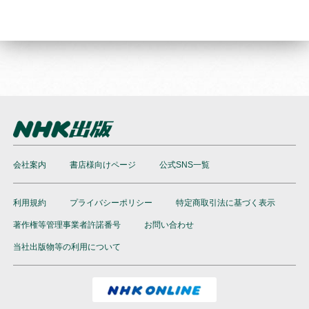
会社案内
書店様向けページ
公式SNS一覧
利用規約
プライバシーポリシー
特定商取引法に基づく表示
著作権等管理事業者許諾番号
お問い合わせ
当社出版物等の利用について