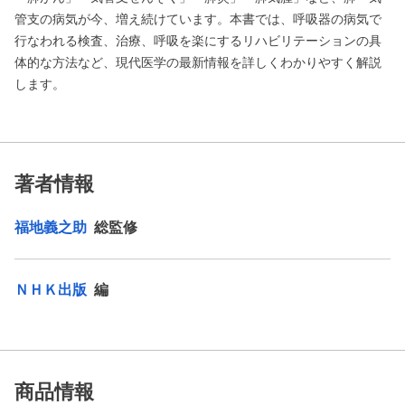
管支の病気が今、増え続けています。本書では、呼吸器の病気で
行なわれる検査、治療、呼吸を楽にするリハビリテーションの具
体的な方法など、現代医学の最新情報を詳しくわかりやすく解説
します。
著者情報
福地義之助
総監修
ＮＨＫ出版
編
商品情報