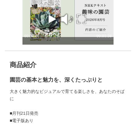
商品紹介
園芸の基本と魅力を、深くたっぷりと
大きく魅力的なビジュアルで育てる楽しさを、あなたのそば
に
■月刊21日発売
■電子版あり