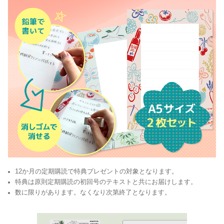
12か月の定期購読で特典プレゼントの対象となります。
特典は原則定期購読の初回号のテキストと共にお届けします。
数に限りがあります。なくなり次第終了となります。