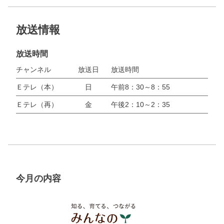
放送情報
放送時間
チャンネル
放送日
放送時間
Ｅテレ（本）
日
午前8：30～8：55
Ｅテレ（再）
金
午後2：10～2：35
今月の内容