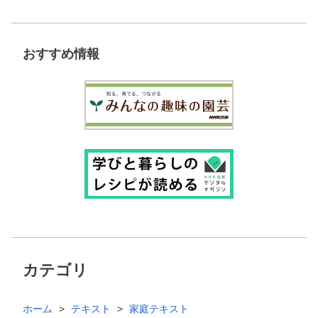
おすすめ情報
カテゴリ
ホーム
テキスト
家庭テキスト