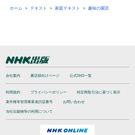
ホーム
テキスト
家庭テキスト
趣味の園芸
会社案内
書店様向けページ
公式SNS一覧
利用規約
プライバシーポリシー
特定商取引法に基づく表示
著作権等管理事業者許諾番号
お問い合わせ
当社出版物等の利用について