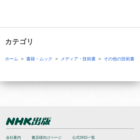
カテゴリ
ホーム
書籍・ムック
メディア・技術書
その他の技術書
会社案内
書店様向けページ
公式SNS一覧