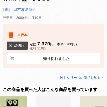
［編］ 日本放送協会
発売日 2000年11月10日
単行本
7,370
定価
円（本体6,700円）
品切れ
送料 110円
売り切れました
同じシリーズの商品を見る
この商品を買った人はこんな商品を買っています