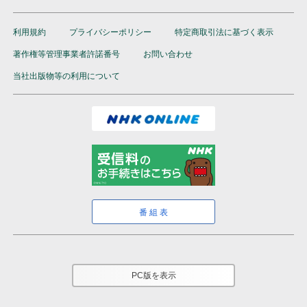
利用規約
プライバシーポリシー
特定商取引法に基づく表示
著作権等管理事業者許諾番号
お問い合わせ
当社出版物等の利用について
番組表
PC版を表示