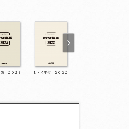
年鑑 ２０２３
ＮＨＫ年鑑 ２０２２
ＮＨＫ年鑑 ２０２
１