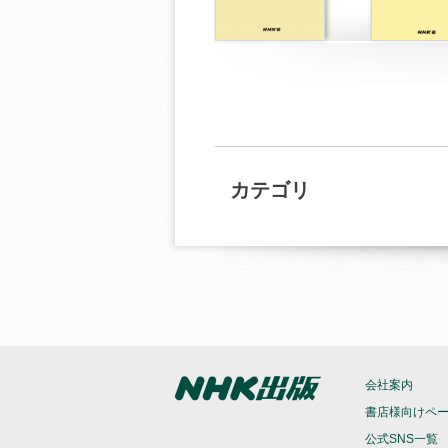
カテゴリ
会社案内
書店様向けペ
公式SNS一覧