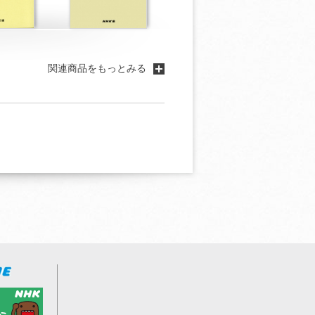
関連商品をもっとみる