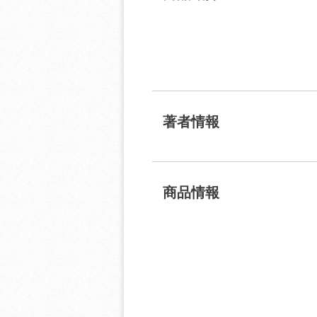
著者情報
商品情報