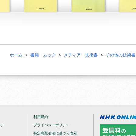
ホーム
書籍・ムック
メディア・技術書
その他の技術書
利用規約
ージ
プライバシーポリシー
特定商取引法に基づく表示