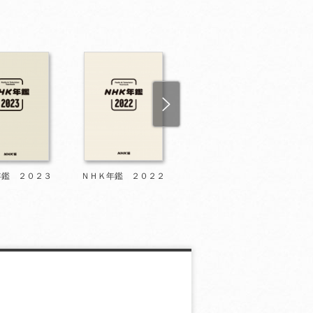
年鑑 ２０２３
ＮＨＫ年鑑 ２０２２
ＮＨＫ年鑑 ２０２
１