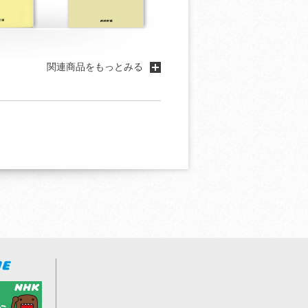
関連商品をもっとみる