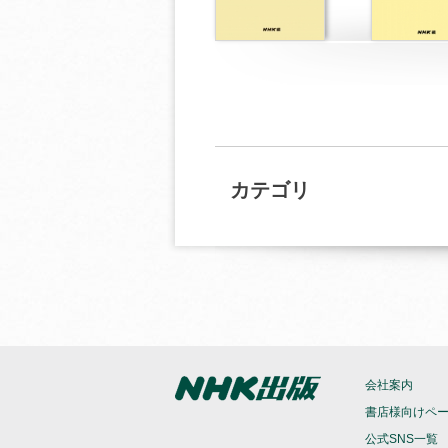
カテゴリ
会社案内
書店様向けペ
公式SNS一覧