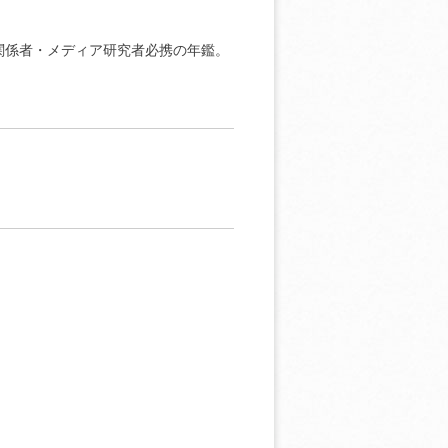
関係者・メディア研究者必携の年鑑。