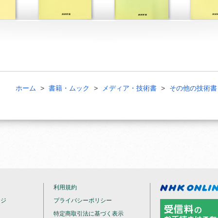
ホーム
書籍・ムック
メディア・技術書
その他の技術書
利用規約
ージ
プライバシーポリシー
特定商取引法に基づく表示