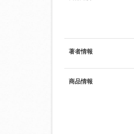
著者情報
商品情報