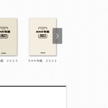
年鑑 ２０２３
ＮＨＫ年鑑 ２０２２
ＮＨＫ年鑑 ２０２
１