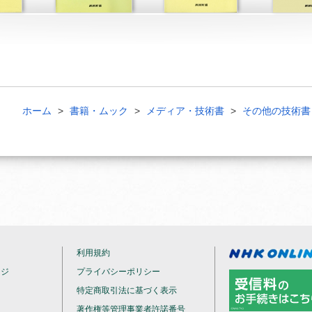
ホーム
書籍・ムック
メディア・技術書
その他の技術書
利用規約
ージ
プライバシーポリシー
特定商取引法に基づく表示
著作権等管理事業者許諾番号