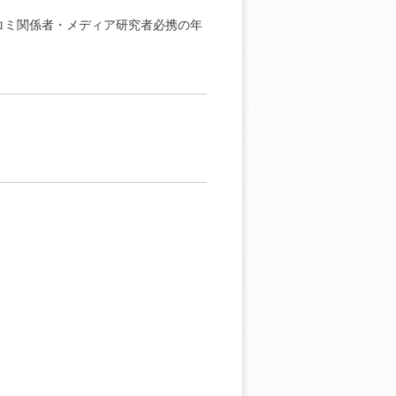
コミ関係者・メディア研究者必携の年