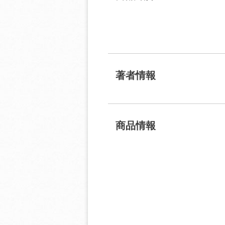
著者情報
商品情報