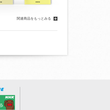
関連商品をもっとみる