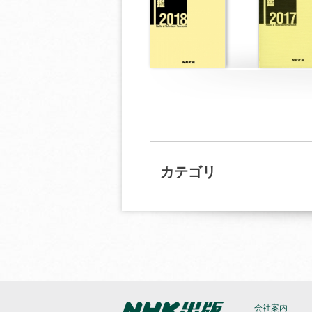
カテゴリ
会社案内