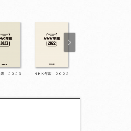
年鑑 ２０２３
ＮＨＫ年鑑 ２０２２
ＮＨＫ年鑑 ２０２０