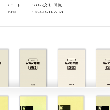
Cコード
C3065(交通・通信)
ISBN
978-4-14-007273-8