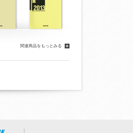
関連商品をもっとみる