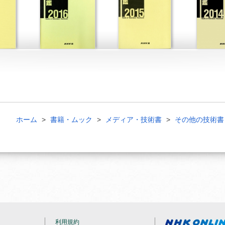
ホーム
書籍・ムック
メディア・技術書
その他の技術書
利用規約