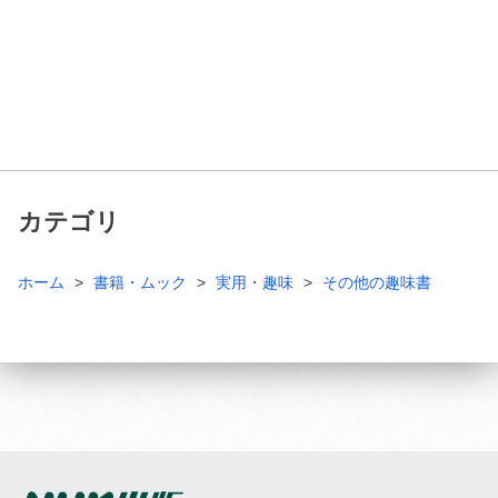
カテゴリ
ホーム
書籍・ムック
実用・趣味
その他の趣味書