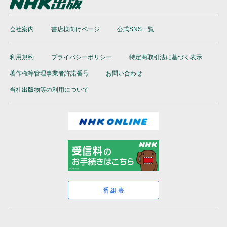
会社案内
書店様向けページ
公式SNS一覧
利用規約
プライバシーポリシー
特定商取引法に基づく表示
著作権等管理事業者許諾番号
お問い合わせ
当社出版物等の利用について
番組表