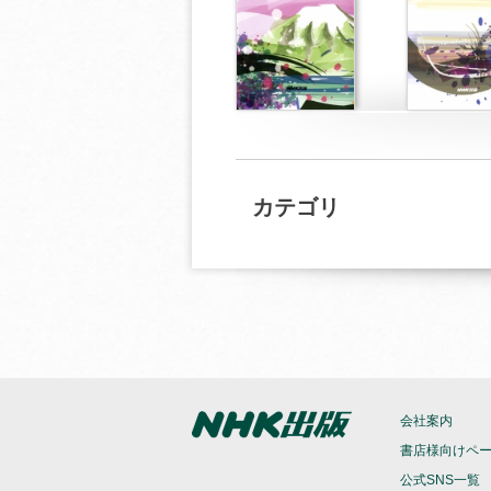
カテゴリ
会社案内
書店様向けペ
公式SNS一覧