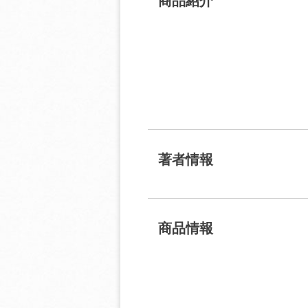
商品紹介
著者情報
商品情報