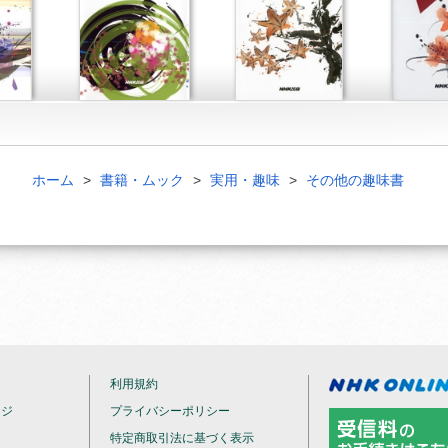
ホーム
書籍・ムック
実用・趣味
その他の趣味書
利用規約
ージ
プライバシーポリシー
特定商取引法に基づく表示