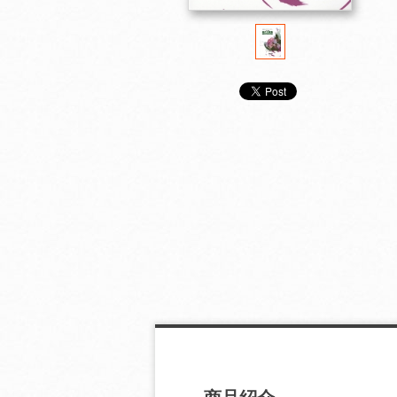
現代万葉集
現代万葉集
現代万葉集