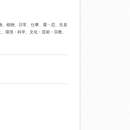
動物、植物、日常、仕事、愛・恋、生老
土、環境・科学、文化・芸術・宗教、