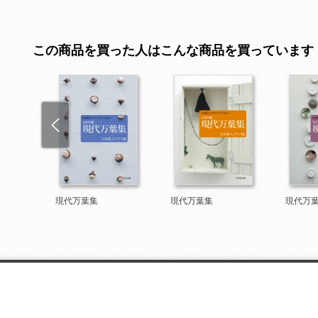
この商品を買った人はこんな商品を買っています
現代万葉集
現代万葉集
現代万