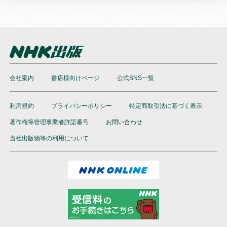
会社案内
書店様向けページ
公式SNS一覧
利用規約
プライバシーポリシー
特定商取引法に基づく表示
著作権等管理事業者許諾番号
お問い合わせ
当社出版物等の利用について