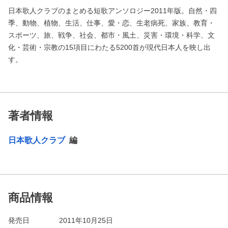
日本歌人クラブのまとめる短歌アンソロジー2011年版。自然・四
季、動物、植物、生活、仕事、愛・恋、生老病死、家族、教育・
スポーツ、旅、戦争、社会、都市・風土、災害・環境・科学、文
化・芸術・宗教の15項目にわたる5200首が現代日本人を映し出
す。
著者情報
日本歌人クラブ
編
商品情報
発売日
2011年10月25日