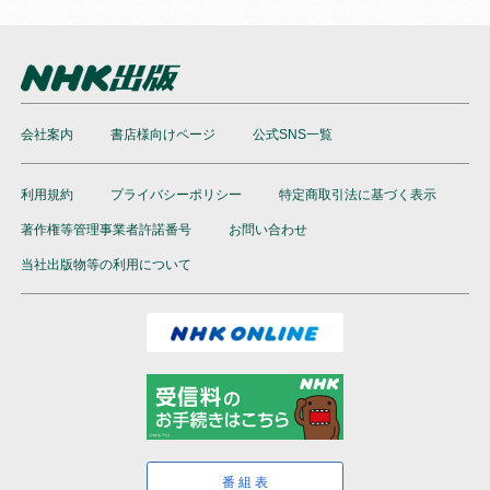
会社案内
書店様向けページ
公式SNS一覧
利用規約
プライバシーポリシー
特定商取引法に基づく表示
著作権等管理事業者許諾番号
お問い合わせ
当社出版物等の利用について
番組表