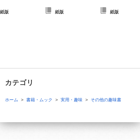
紙版
紙版
紙版
カテゴリ
ホーム
書籍・ムック
実用・趣味
その他の趣味書