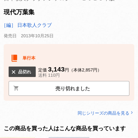
現代万葉集
［編］ 日本歌人クラブ
発売日 2013年10月25日
単行本
3,143
定価
円（本体2,857円）
品切れ
送料 110円
売り切れました
同じシリーズの商品を見る
この商品を買った人はこんな商品を買っています