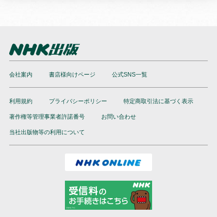
会社案内
書店様向けページ
公式SNS一覧
利用規約
プライバシーポリシー
特定商取引法に基づく表示
著作権等管理事業者許諾番号
お問い合わせ
当社出版物等の利用について