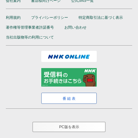
会社案内
書店様向けページ
公式SNS一覧
利用規約
プライバシーポリシー
特定商取引法に基づく表示
著作権等管理事業者許諾番号
お問い合わせ
当社出版物等の利用について
番組表
PC版を表示