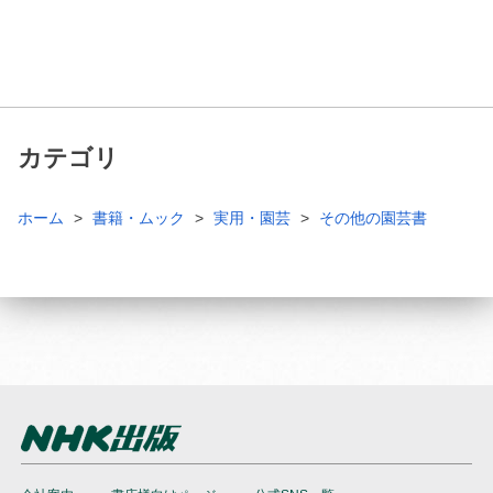
カテゴリ
ホーム
書籍・ムック
実用・園芸
その他の園芸書