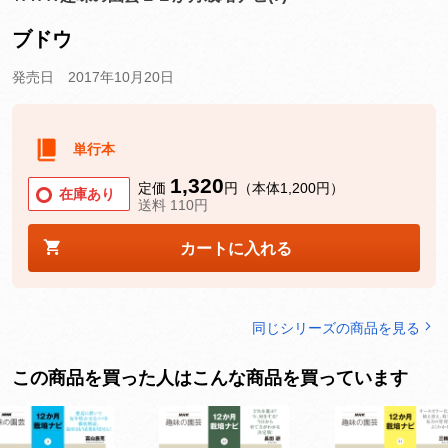
ブドウ
発売日 2017年10月20日
単行本
1,320
定価
円（本体1,200円）
在庫あり
送料 110円
カートに入れる
同じシリーズの商品を見る
この商品を買った人はこんな商品を買っています