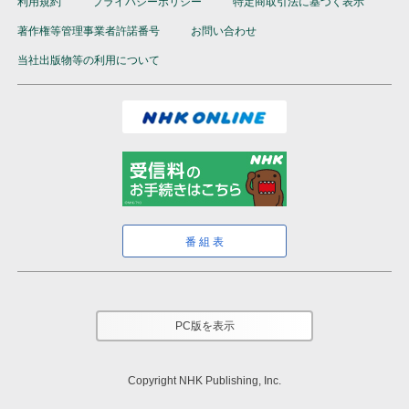
利用規約
プライバシーポリシー
特定商取引法に基づく表示
著作権等管理事業者許諾番号
お問い合わせ
当社出版物等の利用について
番組表
PC版を表示
Copyright NHK Publishing, Inc.