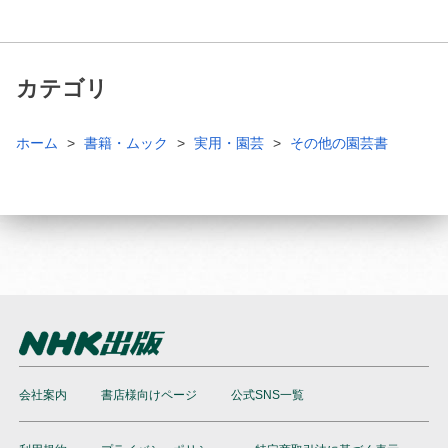
カテゴリ
ホーム
書籍・ムック
実用・園芸
その他の園芸書
会社案内
書店様向けページ
公式SNS一覧