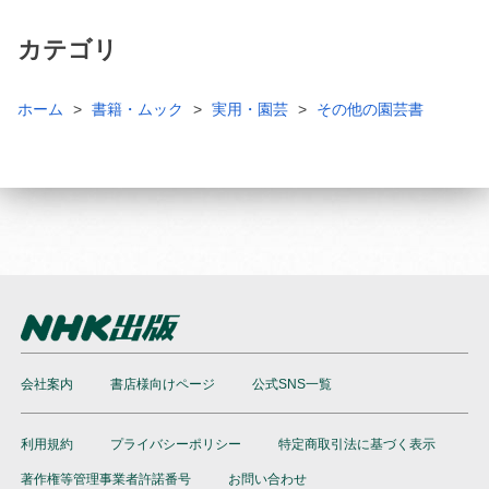
カテゴリ
ホーム
書籍・ムック
実用・園芸
その他の園芸書
会社案内
書店様向けページ
公式SNS一覧
利用規約
プライバシーポリシー
特定商取引法に基づく表示
著作権等管理事業者許諾番号
お問い合わせ