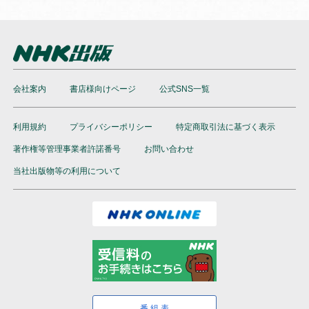
会社案内
書店様向けページ
公式SNS一覧
利用規約
プライバシーポリシー
特定商取引法に基づく表示
著作権等管理事業者許諾番号
お問い合わせ
当社出版物等の利用について
番組表