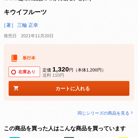
キウイフルーツ
［著］ 三輪 正幸
発売日 2021年11月20日
単行本
1,320
定価
円（本体1,200円）
在庫あり
送料 110円
カートに入れる
同じシリーズの商品を見る
この商品を買った人はこんな商品を買っています