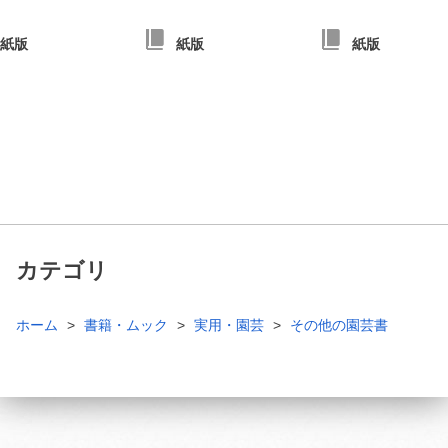
紙版
紙版
紙版
カテゴリ
ホーム
書籍・ムック
実用・園芸
その他の園芸書