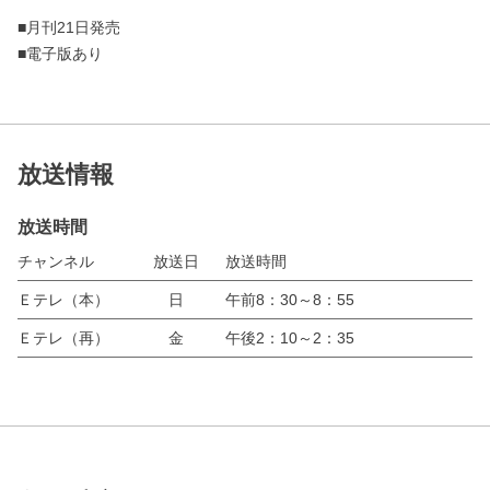
■月刊21日発売
■電子版あり
放送情報
放送時間
チャンネル
放送日
放送時間
Ｅテレ（本）
日
午前8：30～8：55
Ｅテレ（再）
金
午後2：10～2：35