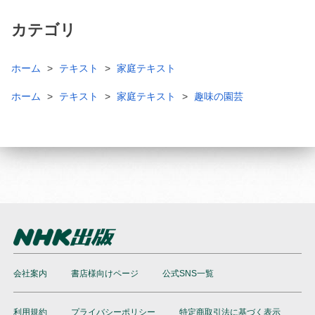
カテゴリ
ホーム
テキスト
家庭テキスト
ホーム
テキスト
家庭テキスト
趣味の園芸
会社案内
書店様向けページ
公式SNS一覧
利用規約
プライバシーポリシー
特定商取引法に基づく表示