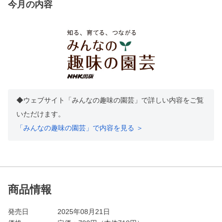
今月の内容
◆ウェブサイト「みんなの趣味の園芸」で詳しい内容をご覧
いただけます。
「みんなの趣味の園芸」で内容を見る ＞
商品情報
発売日
2025年08月21日