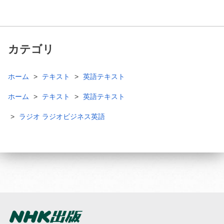
カテゴリ
ホーム
テキスト
英語テキスト
ホーム
テキスト
英語テキスト
ラジオ ラジオビジネス英語