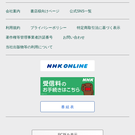
会社案内
書店様向けページ
公式SNS一覧
利用規約
プライバシーポリシー
特定商取引法に基づく表示
著作権等管理事業者許諾番号
お問い合わせ
当社出版物等の利用について
番組表
PC版を表示