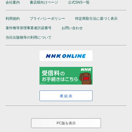
会社案内
書店様向けページ
公式SNS一覧
利用規約
プライバシーポリシー
特定商取引法に基づく表示
著作権等管理事業者許諾番号
お問い合わせ
当社出版物等の利用について
番組表
PC版を表示