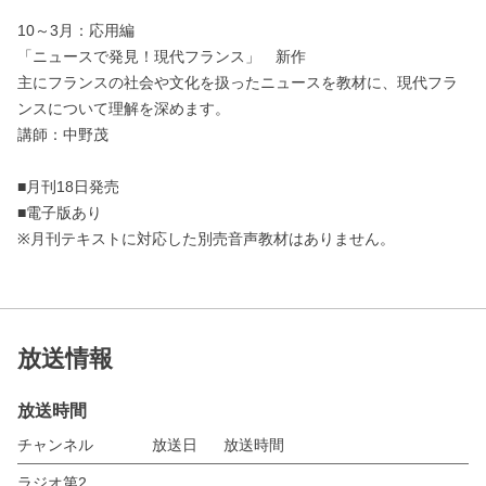
10～3月：応用編
「ニュースで発見！現代フランス」 新作
主にフランスの社会や文化を扱ったニュースを教材に、現代フラ
ンスについて理解を深めます。
講師：中野茂
■月刊18日発売
■電子版あり
※月刊テキストに対応した別売音声教材はありません。
放送情報
放送時間
チャンネル
放送日
放送時間
ラジオ第2