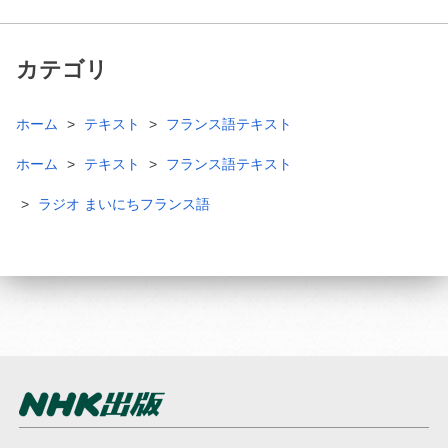
カテゴリ
ホーム
テキスト
フランス語テキスト
ホーム
テキスト
フランス語テキスト
ラジオ まいにちフランス語