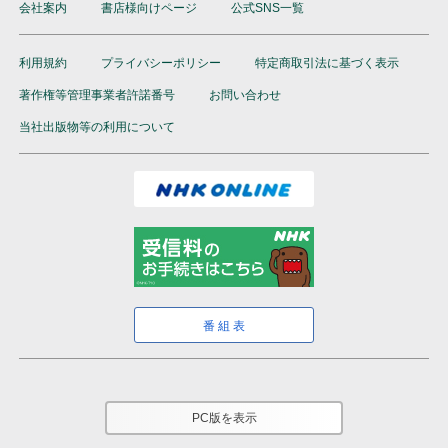
会社案内
書店様向けページ
公式SNS一覧
利用規約
プライバシーポリシー
特定商取引法に基づく表示
著作権等管理事業者許諾番号
お問い合わせ
当社出版物等の利用について
番組表
PC版を表示