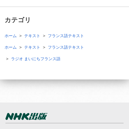
カテゴリ
ホーム
テキスト
フランス語テキスト
ホーム
テキスト
フランス語テキスト
ラジオ まいにちフランス語