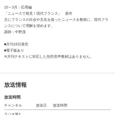
10～3月：応用編
「ニュースで発見！現代フランス」 新作
主にフランスの社会や文化を扱ったニュースを教材に、現代フラ
ンスについて理解を深めます。
講師：中野茂
■月刊18日発売
■電子版あり
※月刊テキストに対応した別売音声教材はありません。
放送情報
放送時間
チャンネル
放送日
放送時間
ラジオ第2