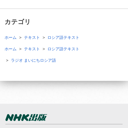
カテゴリ
ホーム
テキスト
ロシア語テキスト
ホーム
テキスト
ロシア語テキスト
ラジオ まいにちロシア語