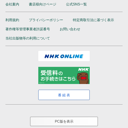
会社案内
書店様向けページ
公式SNS一覧
利用規約
プライバシーポリシー
特定商取引法に基づく表示
著作権等管理事業者許諾番号
お問い合わせ
当社出版物等の利用について
番組表
PC版を表示