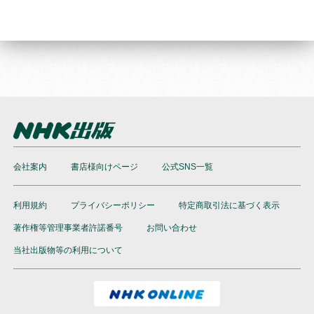
会社案内
書店様向けページ
公式SNS一覧
利用規約
プライバシーポリシー
特定商取引法に基づく表示
著作権等管理事業者許諾番号
お問い合わせ
当社出版物等の利用について