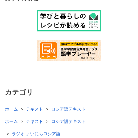
カテゴリ
ホーム
テキスト
ロシア語テキスト
ホーム
テキスト
ロシア語テキスト
ラジオ まいにちロシア語