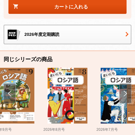
カートに入れる
2026年度定期購読
同じシリーズの商品
5年9月号
2026年8月号
2026年7月号