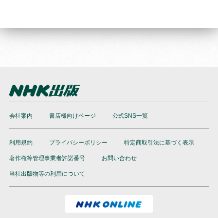
会社案内
書店様向けページ
公式SNS一覧
利用規約
プライバシーポリシー
特定商取引法に基づく表示
著作権等管理事業者許諾番号
お問い合わせ
当社出版物等の利用について