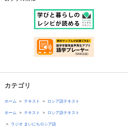
カテゴリ
ホーム
テキスト
ロシア語テキスト
ホーム
テキスト
ロシア語テキスト
ラジオ まいにちロシア語