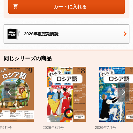
カートに入れる
2026年度定期購読
同じシリーズの商品
5年9月号
2026年8月号
2026年7月号