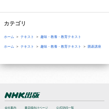
カテゴリ
ホーム
テキスト
趣味・教養・教育テキスト
ホーム
テキスト
趣味・教養・教育テキスト
囲碁講座
会社案内
書店様向けページ
公式SNS一覧