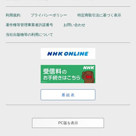
利用規約
プライバシーポリシー
特定商取引法に基づく表示
著作権等管理事業者許諾番号
お問い合わせ
当社出版物等の利用について
番組表
PC版を表示