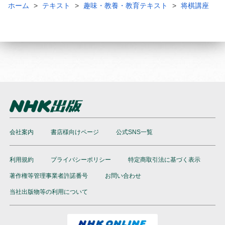
ホーム
テキスト
趣味・教養・教育テキスト
将棋講座
会社案内
書店様向けページ
公式SNS一覧
利用規約
プライバシーポリシー
特定商取引法に基づく表示
著作権等管理事業者許諾番号
お問い合わせ
当社出版物等の利用について