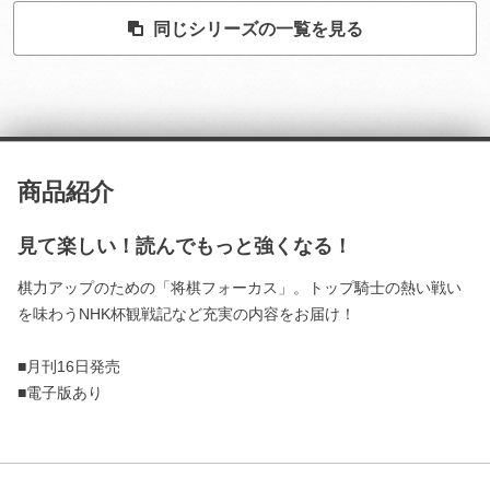
同じシリーズの一覧を見る
商品紹介
見て楽しい！読んでもっと強くなる！
棋力アップのための「将棋フォーカス」。トップ騎士の熱い戦い
を味わうNHK杯観戦記など充実の内容をお届け！
■月刊16日発売
■電子版あり