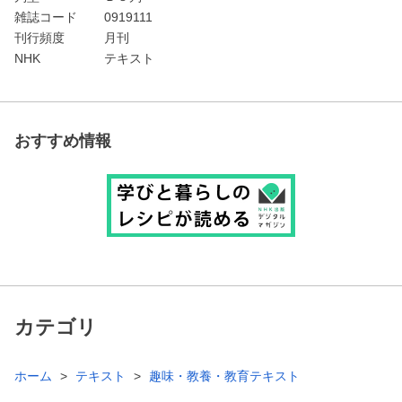
雑誌コード
0919111
刊行頻度
月刊
NHK
テキスト
おすすめ情報
カテゴリ
ホーム
テキスト
趣味・教養・教育テキスト