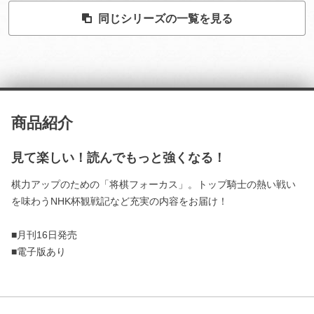
同じシリーズの一覧を見る
商品紹介
見て楽しい！読んでもっと強くなる！
棋力アップのための「将棋フォーカス」。トップ騎士の熱い戦い
を味わうNHK杯観戦記など充実の内容をお届け！
■月刊16日発売
■電子版あり