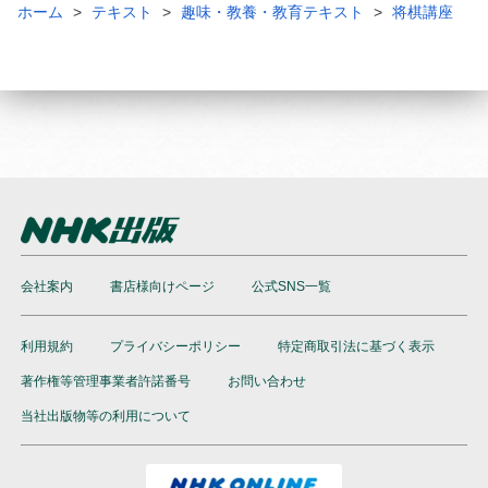
ホーム
テキスト
趣味・教養・教育テキスト
将棋講座
会社案内
書店様向けページ
公式SNS一覧
利用規約
プライバシーポリシー
特定商取引法に基づく表示
著作権等管理事業者許諾番号
お問い合わせ
当社出版物等の利用について