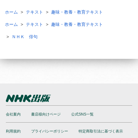
ホーム
テキスト
趣味・教養・教育テキスト
ホーム
テキスト
趣味・教養・教育テキスト
ＮＨＫ 俳句
会社案内
書店様向けページ
公式SNS一覧
利用規約
プライバシーポリシー
特定商取引法に基づく表示