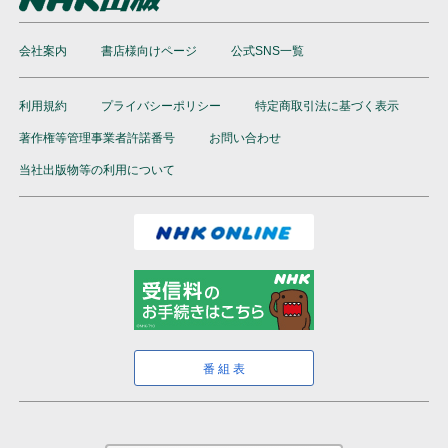
会社案内
書店様向けページ
公式SNS一覧
利用規約
プライバシーポリシー
特定商取引法に基づく表示
著作権等管理事業者許諾番号
お問い合わせ
当社出版物等の利用について
番組表