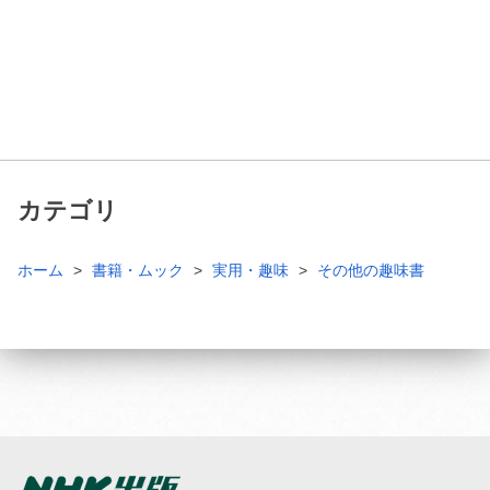
カテゴリ
ホーム
書籍・ムック
実用・趣味
その他の趣味書