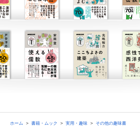
ホーム
書籍・ムック
実用・趣味
その他の趣味書