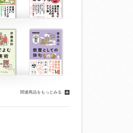
関連商品をもっとみる