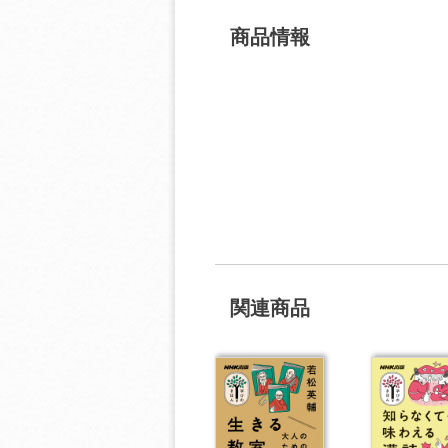
商品情報
関連商品