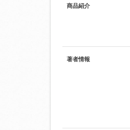
商品紹介
著者情報