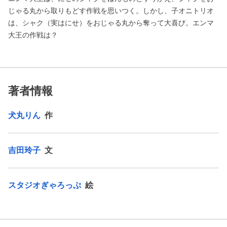
じゃる丸から取りもどす作戦を思いつく。しかし、子オニトリオ
は、シャク（実はにせ）をおじゃる丸から奪って大喜び。エンマ
大王の作戦は？
著者情報
犬丸りん
作
吉田玲子
文
スタジオぎゃろっぷ
絵