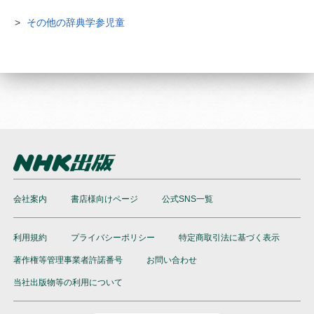
その他の辞典学参児童
会社案内
書店様向けページ
公式SNS一覧
利用規約
プライバシーポリシー
特定商取引法に基づく表示
著作権等管理事業者許諾番号
お問い合わせ
当社出版物等の利用について