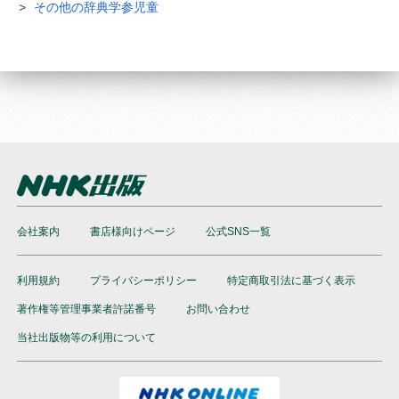
その他の辞典学参児童
会社案内
書店様向けページ
公式SNS一覧
利用規約
プライバシーポリシー
特定商取引法に基づく表示
著作権等管理事業者許諾番号
お問い合わせ
当社出版物等の利用について