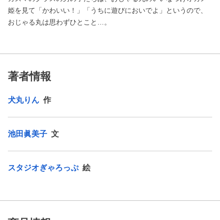
姫を見て「かわいい！」「うちに遊びにおいでよ」というので、
おじゃる丸は思わずひとこと…。
著者情報
犬丸りん
作
池田眞美子
文
スタジオぎゃろっぷ
絵