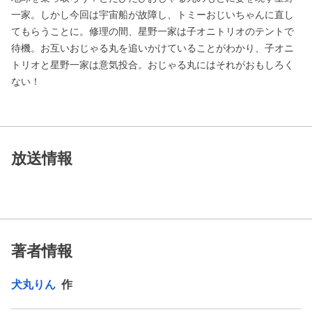
一家。しかし今回は宇宙船が故障し、トミーおじいちゃんに直し
てもらうことに。修理の間、星野一家は子オニトリオのテントで
待機。お互いおじゃる丸を追いかけていることがわかり、子オニ
トリオと星野一家は意気投合。おじゃる丸にはそれがおもしろく
ない！
放送情報
著者情報
犬丸りん
作