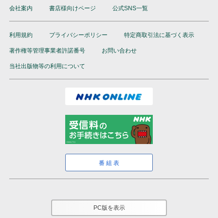
会社案内
書店様向けページ
公式SNS一覧
利用規約
プライバシーポリシー
特定商取引法に基づく表示
著作権等管理事業者許諾番号
お問い合わせ
当社出版物等の利用について
番組表
PC版を表示