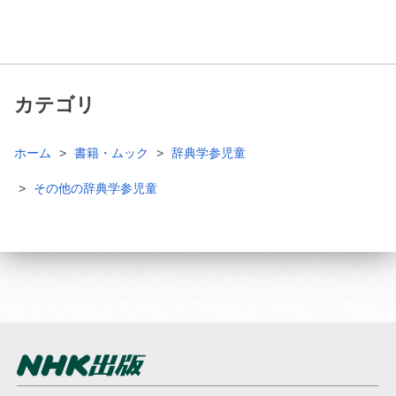
カテゴリ
ホーム
書籍・ムック
辞典学参児童
その他の辞典学参児童