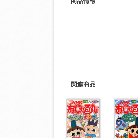
商品情報
関連商品