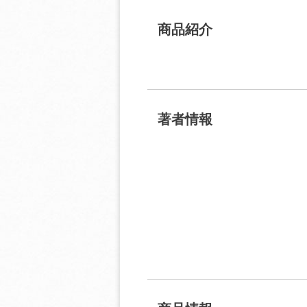
商品紹介
著者情報