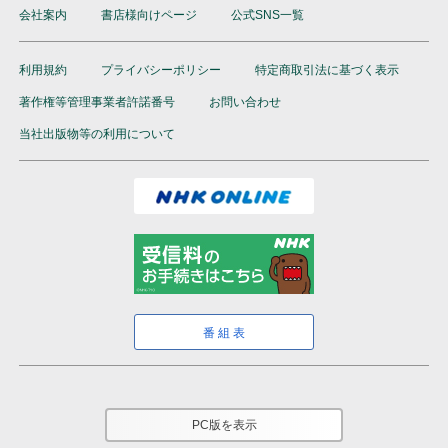
会社案内
書店様向けページ
公式SNS一覧
利用規約
プライバシーポリシー
特定商取引法に基づく表示
著作権等管理事業者許諾番号
お問い合わせ
当社出版物等の利用について
番組表
PC版を表示