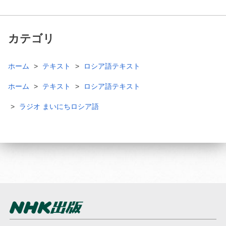
カテゴリ
ホーム
テキスト
ロシア語テキスト
ホーム
テキスト
ロシア語テキスト
ラジオ まいにちロシア語