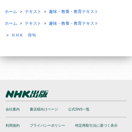
ホーム
テキスト
趣味・教養・教育テキスト
ホーム
テキスト
趣味・教養・教育テキスト
ＮＨＫ 俳句
会社案内
書店様向けページ
公式SNS一覧
利用規約
プライバシーポリシー
特定商取引法に基づく表示