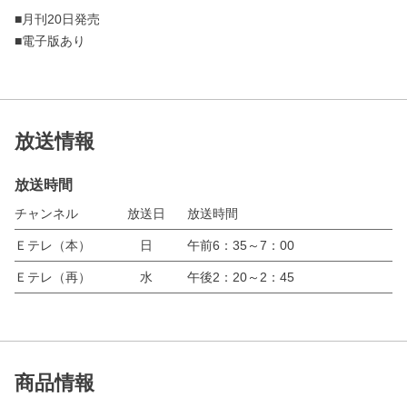
■月刊20日発売
■電子版あり
放送情報
放送時間
チャンネル
放送日
放送時間
Ｅテレ（本）
日
午前6：35～7：00
Ｅテレ（再）
水
午後2：20～2：45
商品情報