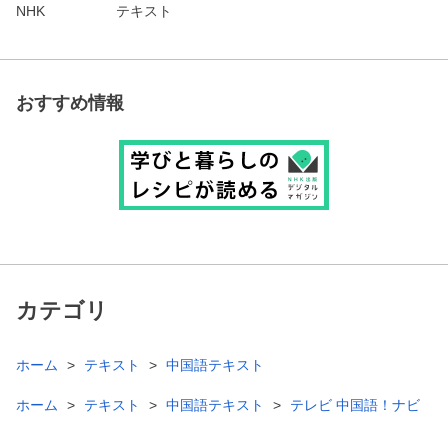
NHK
テキスト
おすすめ情報
カテゴリ
ホーム
テキスト
中国語テキスト
ホーム
テキスト
中国語テキスト
テレビ 中国語！ナビ