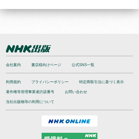
会社案内
書店様向けページ
公式SNS一覧
利用規約
プライバシーポリシー
特定商取引法に基づく表示
著作権等管理事業者許諾番号
お問い合わせ
当社出版物等の利用について