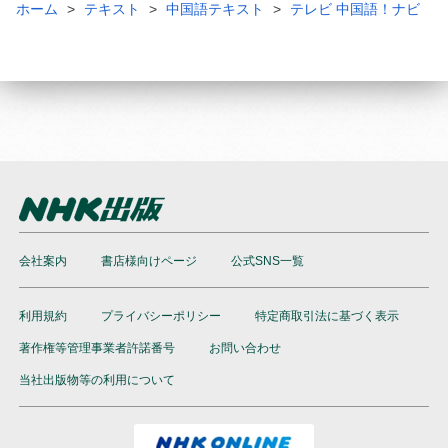
ホーム
テキスト
中国語テキスト
テレビ 中国語！ナビ
会社案内
書店様向けページ
公式SNS一覧
利用規約
プライバシーポリシー
特定商取引法に基づく表示
著作権等管理事業者許諾番号
お問い合わせ
当社出版物等の利用について