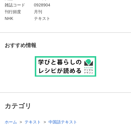
雑誌コード
0928904
刊行頻度
月刊
NHK
テキスト
おすすめ情報
カテゴリ
ホーム
テキスト
中国語テキスト