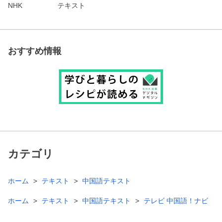
NHK
テキスト
おすすめ情報
カテゴリ
ホーム
テキスト
中国語テキスト
ホーム
テキスト
中国語テキスト
テレビ 中国語！ナビ