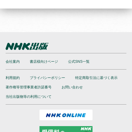
会社案内
書店様向けページ
公式SNS一覧
利用規約
プライバシーポリシー
特定商取引法に基づく表示
著作権等管理事業者許諾番号
お問い合わせ
当社出版物等の利用について