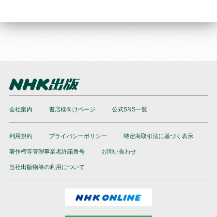
会社案内
書店様向けページ
公式SNS一覧
利用規約
プライバシーポリシー
特定商取引法に基づく表示
著作権等管理事業者許諾番号
お問い合わせ
当社出版物等の利用について