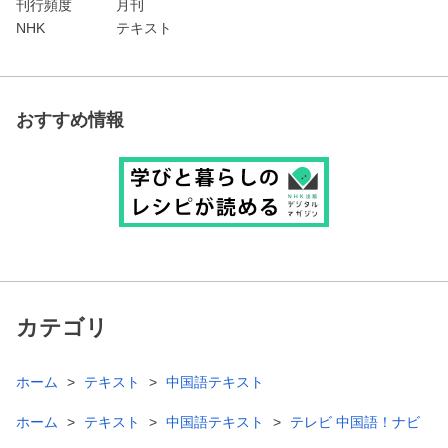
刊行頻度
月刊
NHK
テキスト
おすすめ情報
カテゴリ
ホーム
テキスト
中国語テキスト
ホーム
テキスト
中国語テキスト
テレビ 中国語！ナビ