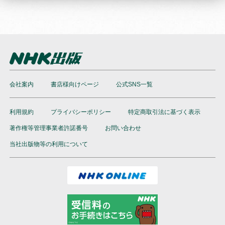
会社案内
書店様向けページ
公式SNS一覧
利用規約
プライバシーポリシー
特定商取引法に基づく表示
著作権等管理事業者許諾番号
お問い合わせ
当社出版物等の利用について