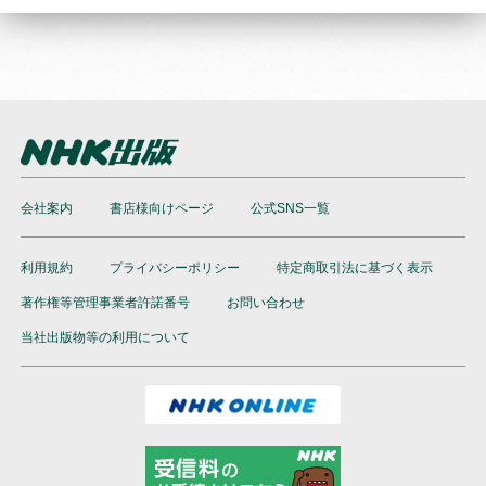
会社案内
書店様向けページ
公式SNS一覧
利用規約
プライバシーポリシー
特定商取引法に基づく表示
著作権等管理事業者許諾番号
お問い合わせ
当社出版物等の利用について