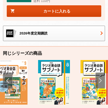
送料 110円
カートに入れる
2026年度定期購読
同じシリーズの商品