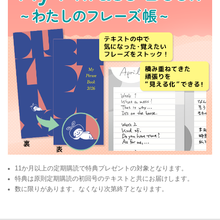
11か月以上の定期購読で特典プレゼントの対象となります。
特典は原則定期購読の初回号のテキストと共にお届けします。
数に限りがあります。なくなり次第終了となります。