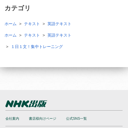
カテゴリ
ホーム
テキスト
英語テキスト
ホーム
テキスト
英語テキスト
１日１文！集中トレーニング
会社案内
書店様向けページ
公式SNS一覧